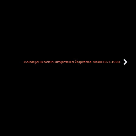
Kolonija likovnih umjetnika Željezare Sisak 1971-1990.