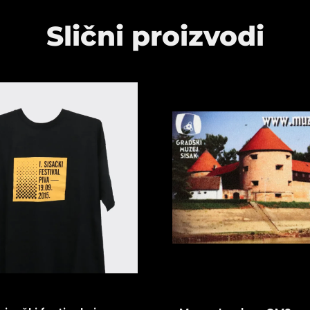
Slični proizvodi