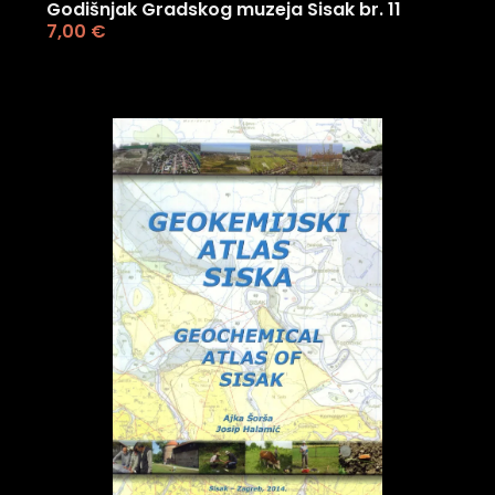
Godišnjak Gradskog muzeja Sisak br. 11
7,00
€