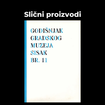
Slični proizvodi