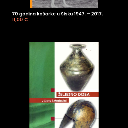
70 godina košarke u Sisku 1947. – 2017.
11,00
€