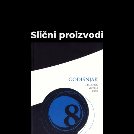
Slični proizvodi