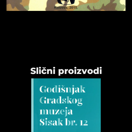
Slični proizvodi