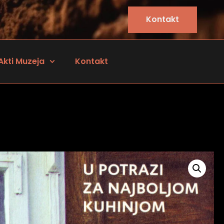
Kontakt
Akti Muzeja
Kontakt