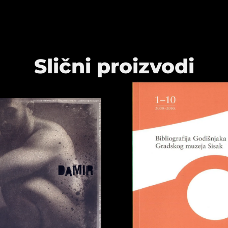
Slični proizvodi