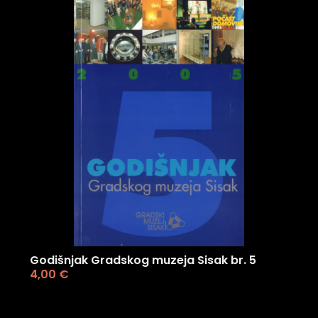
Godišnjak Gradskog muzeja Sisak br. 5
4,00
€