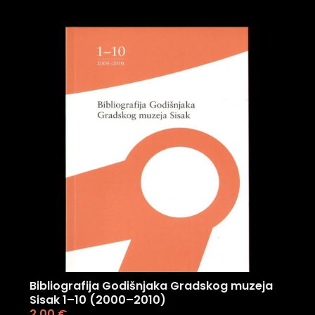
Bibliografija Godišnjaka Gradskog muzeja
Sisak 1–10 (2000–2010)
2,00
€