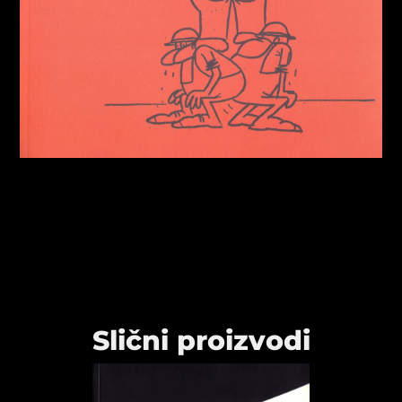
Slični proizvodi