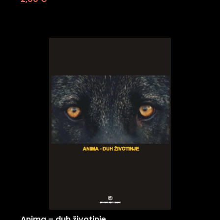
Anima – duh životinje