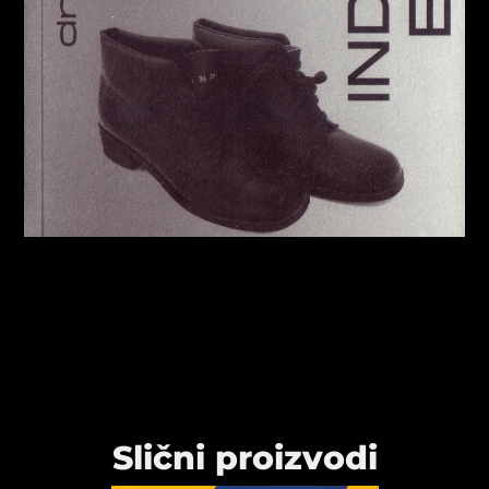
Slični proizvodi