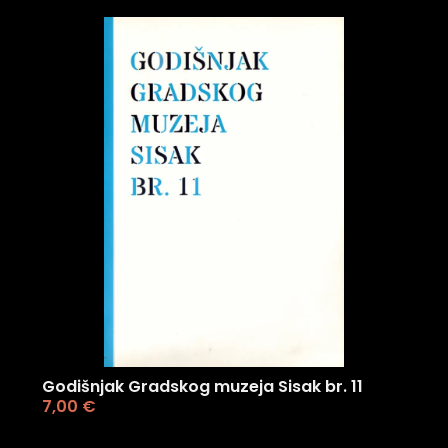
Godišnjak Gradskog muzeja Sisak br. 11
7,00
€