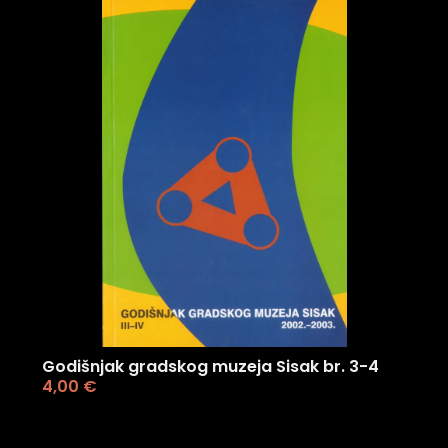
Godišnjak gradskog muzeja Sisak br. 3-4
4,00
€