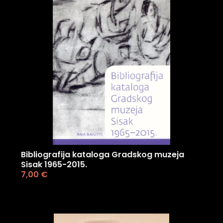
Bibliografija kataloga Gradskog muzeja
Sisak 1965-2015.
7,00
€