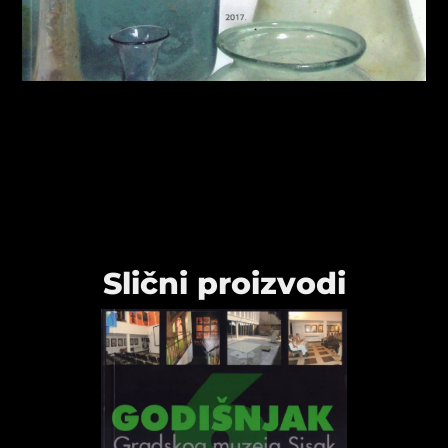
Slični proizvodi