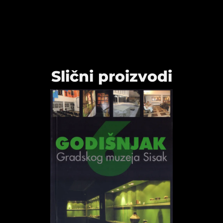
Slični proizvodi