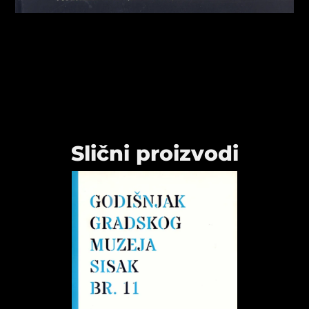
Slični proizvodi