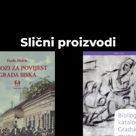
Slični proizvodi