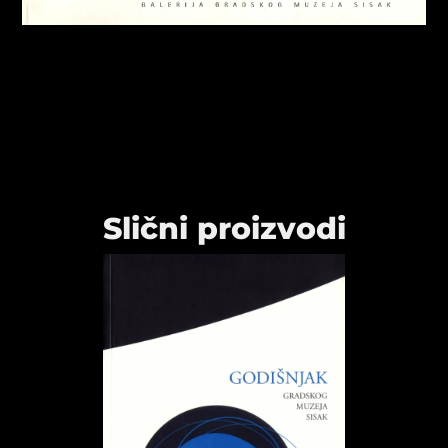
Slični proizvodi