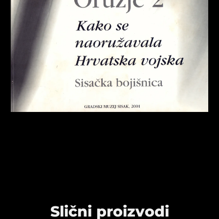
Slični proizvodi