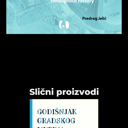
Slični proizvodi