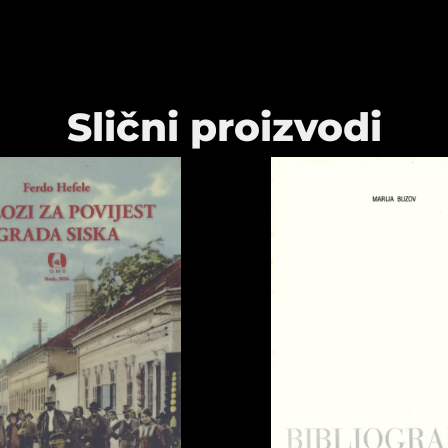
Slični proizvodi