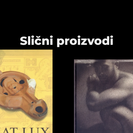
Slični proizvodi