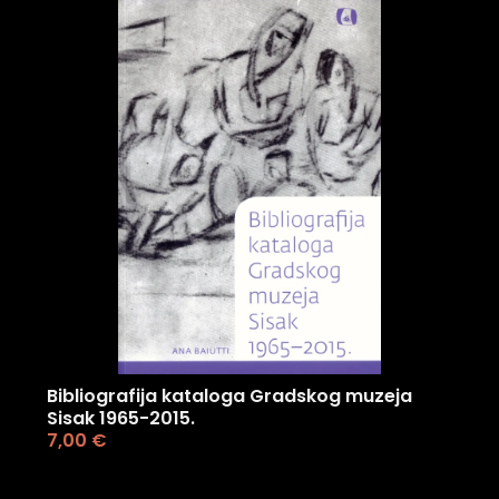
Bibliografija kataloga Gradskog muzeja
Sisak 1965-2015.
7,00
€