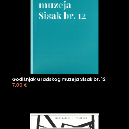
Godišnjak Gradskog muzeja Sisak br. 12
7,00
€