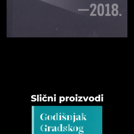
Slični proizvodi