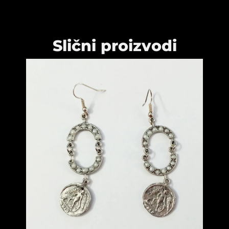
Slični proizvodi