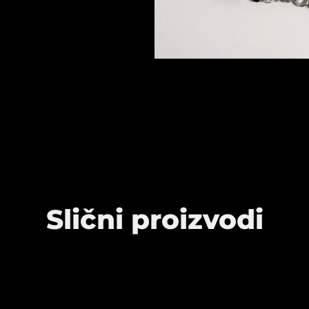
Slični proizvodi