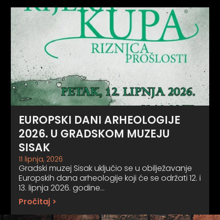
EUROPSKI DANI ARHEOLOGIJE
2026. U GRADSKOM MUZEJU
SISAK
11 lipnja, 2026
Gradski muzej Sisak uključio se u obilježavanje
Europskih dana arheologije koji će se održati 12. i
13. lipnja 2026. godine…
Pročitaj >