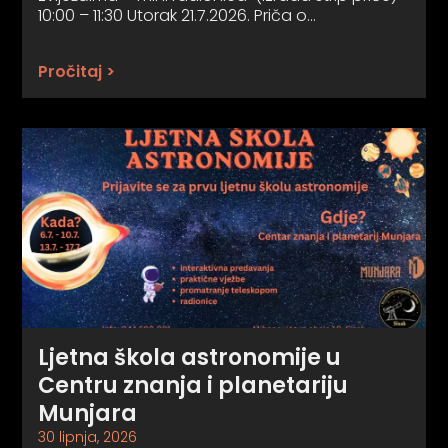
10:00 – 11:30 Utorak 21.7.2026. Priča o…
Pročitaj >
Ljetna škola astronomije u
Centru znanja i planetariju
Munjara
30 lipnja, 2026