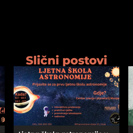
Slični postovi