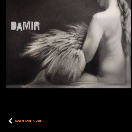
Sveti Kvirin 2010.