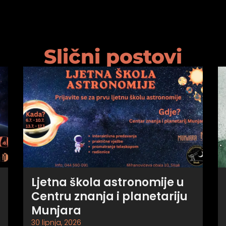
Slični postovi
Ljetna škola astronomije u
Centru znanja i planetariju
Munjara
30 lipnja, 2026