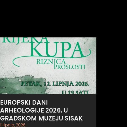
EUROPSKI DANI
ARHEOLOGIJE 2026. U
GRADSKOM MUZEJU SISAK
11 lipnja, 2026