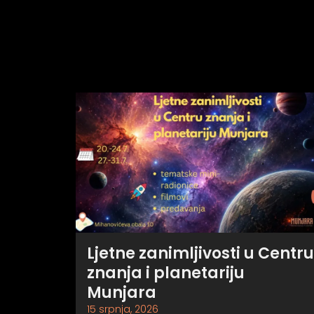
Ljetne zanimljivosti u Centru
znanja i planetariju
Munjara
15 srpnja, 2026