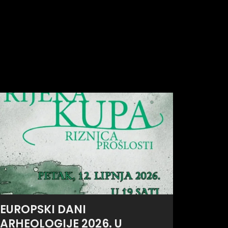
EUROPSKI DANI
ARHEOLOGIJE 2026. U