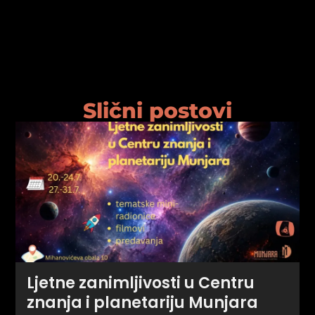
Slični postovi
Ljetne zanimljivosti u Centru
znanja i planetariju Munjara