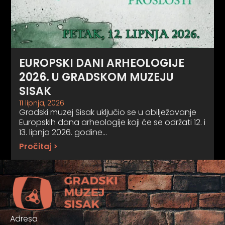
EUROPSKI DANI ARHEOLOGIJE
2026. U GRADSKOM MUZEJU
SISAK
11 lipnja, 2026
Gradski muzej Sisak uključio se u obilježavanje
Europskih dana arheologije koji će se održati 12. i
13. lipnja 2026. godine…
Pročitaj >
Adresa