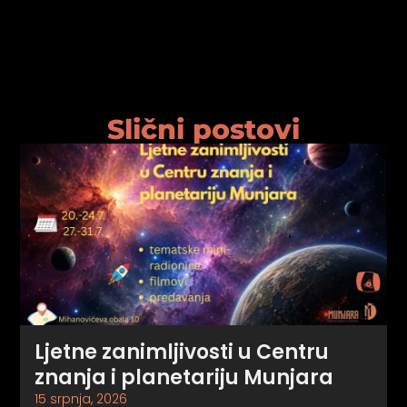
Slični postovi
Ljetne zanimljivosti u Centru
znanja i planetariju Munjara
15 srpnja, 2026