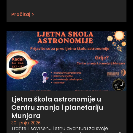
Pročitaj >
Ljetna škola astronomije u
Centru znanja i planetariju
Munjara
30 lipnja, 2026
Tražite li savršenu ljetnu avanturu za svoje