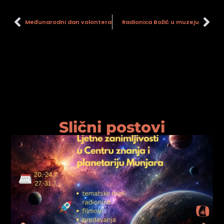
Međunarodni dan volontera
Radionica Božić u muzeju
Slični postovi