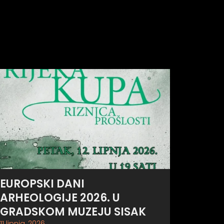
EUROPSKI DANI
ARHEOLOGIJE 2026. U
GRADSKOM MUZEJU SISAK
11 lipnja, 2026