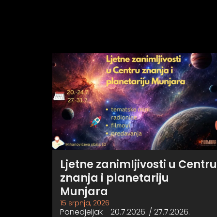
Ljetne zanimljivosti u Centru
znanja i planetariju
Munjara
15 srpnja, 2026
Ponedjeljak 20.7.2026. / 27.7.2026.