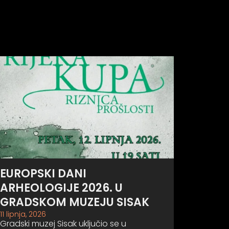
EUROPSKI DANI
ARHEOLOGIJE 2026. U
GRADSKOM MUZEJU SISAK
11 lipnja, 2026
Gradski muzej Sisak uključio se u