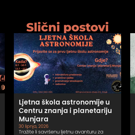
Slični postovi
Ljetna škola astronomije u
Centru znanja i planetariju
Munjara
30 lipnja, 2026
Tražite li savršenu ljetnu avanturu za