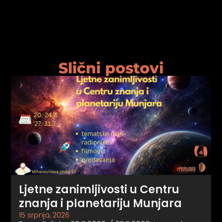
Slični postovi
Ljetne zanimljivosti u Centru
znanja i planetariju Munjara
15 srpnja, 2026