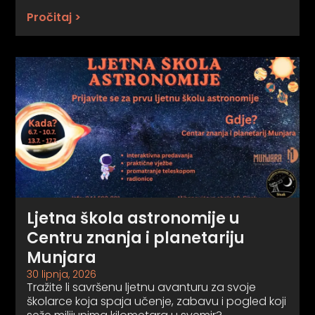
Pročitaj >
Ljetna škola astronomije u
Centru znanja i planetariju
Munjara
30 lipnja, 2026
Tražite li savršenu ljetnu avanturu za svoje
školarce koja spaja učenje, zabavu i pogled koji