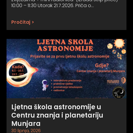
10:00 – 11:30 Utorak 21.7.2026. Priča o…
Pročitaj >
Ljetna škola astronomije u
Centru znanja i planetariju
Munjara
30 lipnja, 2026