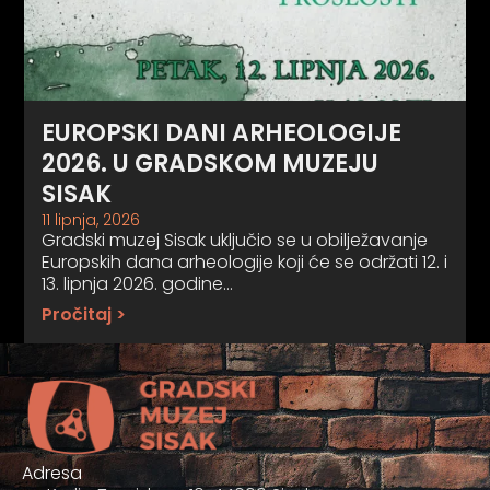
EUROPSKI DANI ARHEOLOGIJE
2026. U GRADSKOM MUZEJU
SISAK
11 lipnja, 2026
Gradski muzej Sisak uključio se u obilježavanje
Europskih dana arheologije koji će se održati 12. i
13. lipnja 2026. godine…
Pročitaj >
Adresa