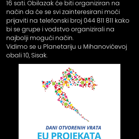
16 sati. Obilazak će biti organiziran na
način da će se svi zainteresirani moći
prijaviti na telefonski broj 044 811 811 kako
bi se grupe i vodstvo organizirali na
najbolji mogući način.
Vidimo se u Planetariju u Mihanovićevoj
obali 10, Sisak.