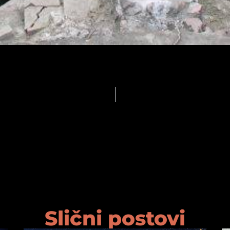
Slični postovi