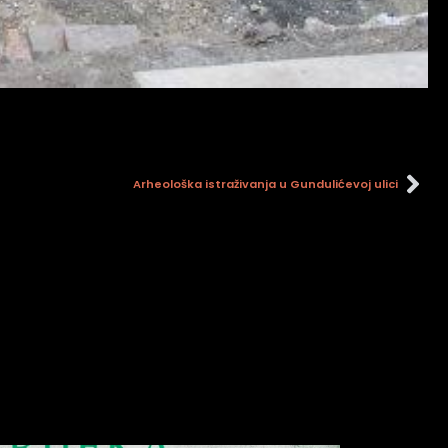
Arheološka istraživanja u Gundulićevoj ulici