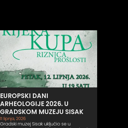
EUROPSKI DANI
ARHEOLOGIJE 2026. U
GRADSKOM MUZEJU SISAK
11 lipnja, 2026
Gradski muzej Sisak uključio se u