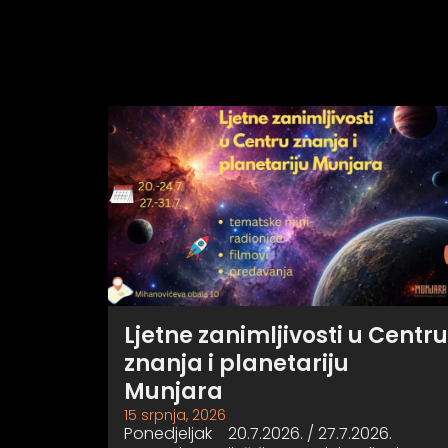
Ljetne zanimljivosti u Centru
znanja i planetariju
Munjara
15 srpnja, 2026
Ponedjeljak 20.7.2026. / 27.7.2026.