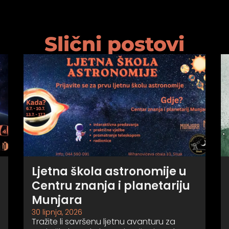
Slični postovi
Ljetna škola astronomije u
Centru znanja i planetariju
Munjara
30 lipnja, 2026
Tražite li savršenu ljetnu avanturu za