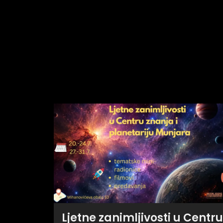
Ljetne zanimljivosti u Centru