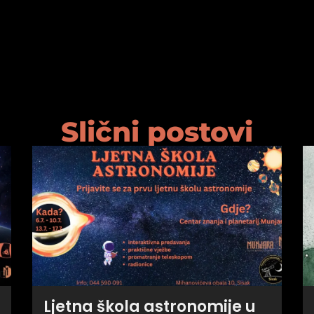
Slični postovi
Ljetna škola astronomije u