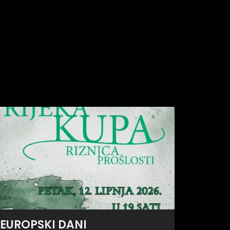
EUROPSKI DANI