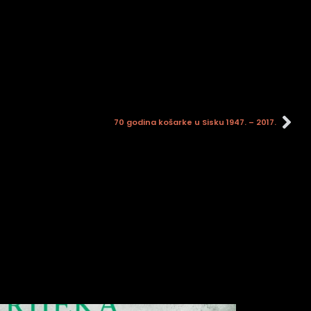
70 godina košarke u Sisku 1947. – 2017.