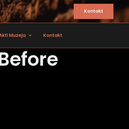
Kontakt
Akti Muzeja
Kontakt
 Before